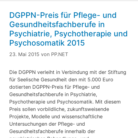
DGPPN-Preis für Pflege- und
Gesundheitsfachberufe in
Psychiatrie, Psychotherapie und
Psychosomatik 2015
23. Mai 2015
von
PP.NET
Die DGPPN verleiht in Verbindung mit der Stiftung
für Seelische Gesundheit den mit 5.000 Euro
dotierten DGPPN-Preis für Pflege- und
Gesundheitsfachberufe in Psychiatrie,
Psychotherapie und Psychosomatik. Mit diesem
Preis sollen vorbildliche, zukunftsweisende
Projekte, Modelle und wissenschaftliche
Untersuchungen der Pflege- und
Gesundheitsfachberufe innerhalb der