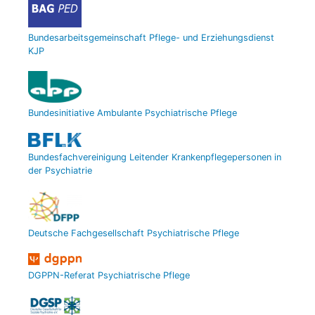
Bundesarbeitsgemeinschaft Pflege- und Erziehungsdienst
KJP
Bundesinitiative Ambulante Psychiatrische Pflege
Bundesfachvereinigung Leitender Krankenpflegepersonen in
der Psychiatrie
Deutsche Fachgesellschaft Psychiatrische Pflege
DGPPN-Referat Psychiatrische Pflege