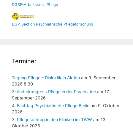
DGSP-Arbeitskreis Pflege
DGP-Sektion Psychiatrische Pflegeforschung
Termine:
Tagung Pflege – Dialektik in Aktion
am 9. September
2026 8:30
3Länderkongress Pflege in der Psychiatrie
am 17.
September 2026
4. Fachtag Psychiatrische Pflege Berlin
am 9. Oktober
2026
3. Pflegefachtag in den Kliniken im TWW
am 13.
Oktober 2026