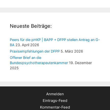
Neueste Beiträge:
Peers für die pHKP | BAPP + DFPP stellen Antrag an G-
BA
23. April 2026
Praxisempfehlungen der DFPP
5. März 2026
Offener Brief an die
Bundespsychotherapeutenkammer
19. Dezember
2025
Anmelden
Eintrags-Feed
Kommentar-Feed