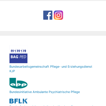
Bundesarbeitsgemeinschaft Pflege- und Erziehungsdienst
KJP
Bundesinitiative Ambulante Psychiatrische Pflege