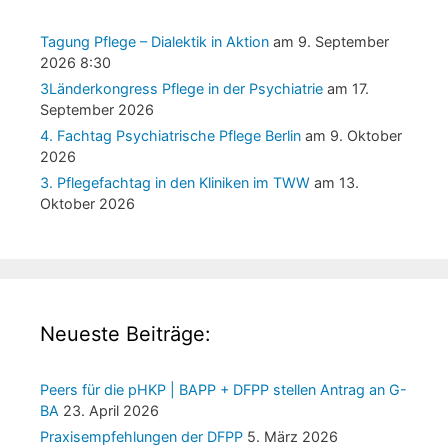
Tagung Pflege – Dialektik in Aktion
am 9. September
2026 8:30
3Länderkongress Pflege in der Psychiatrie
am 17.
September 2026
4. Fachtag Psychiatrische Pflege Berlin
am 9. Oktober
2026
3. Pflegefachtag in den Kliniken im TWW
am 13.
Oktober 2026
Neueste Beiträge:
Peers für die pHKP | BAPP + DFPP stellen Antrag an G-
BA
23. April 2026
Praxisempfehlungen der DFPP
5. März 2026