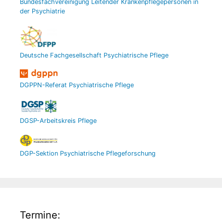
Bundesfachvereinigung Leitender Krankenpflegepersonen in
der Psychiatrie
Deutsche Fachgesellschaft Psychiatrische Pflege
DGPPN-Referat Psychiatrische Pflege
DGSP-Arbeitskreis Pflege
DGP-Sektion Psychiatrische Pflegeforschung
Termine: