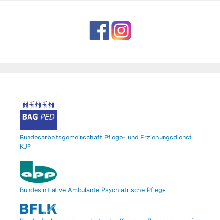
Bundesarbeitsgemeinschaft Pflege- und Erziehungsdienst
KJP
Bundesinitiative Ambulante Psychiatrische Pflege