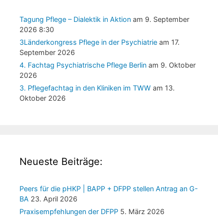
Tagung Pflege – Dialektik in Aktion
am 9. September
2026 8:30
3Länderkongress Pflege in der Psychiatrie
am 17.
September 2026
4. Fachtag Psychiatrische Pflege Berlin
am 9. Oktober
2026
3. Pflegefachtag in den Kliniken im TWW
am 13.
Oktober 2026
Neueste Beiträge:
Peers für die pHKP | BAPP + DFPP stellen Antrag an G-
BA
23. April 2026
Praxisempfehlungen der DFPP
5. März 2026