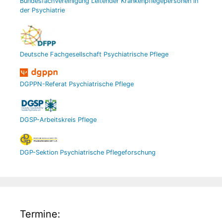
Bundesfachvereinigung Leitender Krankenpflegepersonen in
der Psychiatrie
Deutsche Fachgesellschaft Psychiatrische Pflege
DGPPN-Referat Psychiatrische Pflege
DGSP-Arbeitskreis Pflege
DGP-Sektion Psychiatrische Pflegeforschung
Termine: