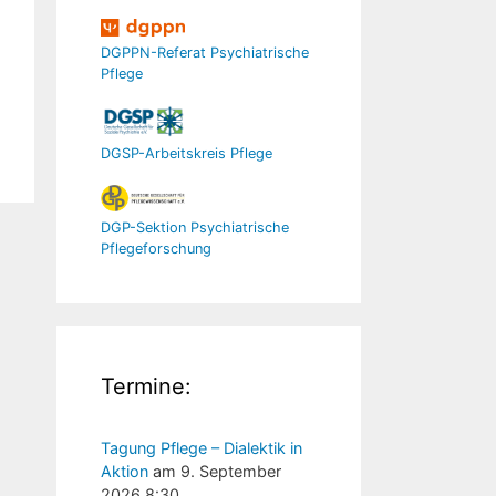
DGPPN-Referat Psychiatrische
Pflege
DGSP-Arbeitskreis Pflege
DGP-Sektion Psychiatrische
Pflegeforschung
Termine:
Tagung Pflege – Dialektik in
Aktion
am 9. September
2026 8:30