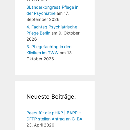
3Länderkongress Pflege in
der Psychiatrie
am 17.
September 2026
4. Fachtag Psychiatrische
Pflege Berlin
am 9. Oktober
2026
3. Pflegefachtag in den
Kliniken im TWW
am 13.
Oktober 2026
Neueste Beiträge:
Peers für die pHKP | BAPP +
DFPP stellen Antrag an G-BA
23. April 2026