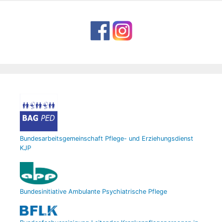
Bundesarbeitsgemeinschaft Pflege- und Erziehungsdienst
KJP
Bundesinitiative Ambulante Psychiatrische Pflege