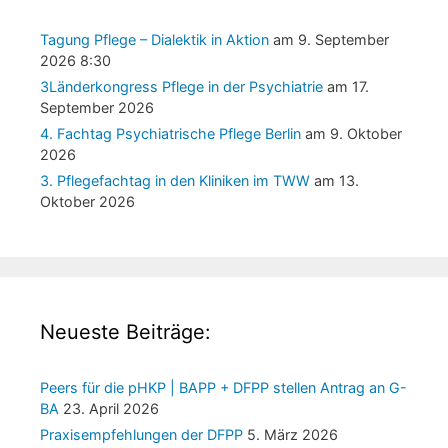
Tagung Pflege – Dialektik in Aktion
am 9. September
2026 8:30
3Länderkongress Pflege in der Psychiatrie
am 17.
September 2026
4. Fachtag Psychiatrische Pflege Berlin
am 9. Oktober
2026
3. Pflegefachtag in den Kliniken im TWW
am 13.
Oktober 2026
Neueste Beiträge:
Peers für die pHKP | BAPP + DFPP stellen Antrag an G-
BA
23. April 2026
Praxisempfehlungen der DFPP
5. März 2026