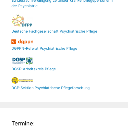
Bundesfachvereinigung Leitender Krankenpflegepersonen in
der Psychiatrie
Deutsche Fachgesellschaft Psychiatrische Pflege
DGPPN-Referat Psychiatrische Pflege
DGSP-Arbeitskreis Pflege
DGP-Sektion Psychiatrische Pflegeforschung
Termine: