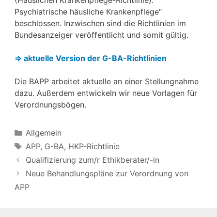
Psychiatrische häusliche Krankenpflege“
beschlossen. Inzwischen sind die Richtlinien im
Bundesanzeiger veröffentlicht und somit gültig.
⇒ aktuelle Version der G-BA-Richtlinien
Die BAPP arbeitet aktuelle an einer Stellungnahme
dazu. Außerdem entwickeln wir neue Vorlagen für
Verordnungsbögen.
Kategorien
Allgemein
Schlagwörter
APP
,
G-BA
,
HKP-Richtlinie
Qualifizierung zum/r Ethikberater/-in
Neue Behandlungspläne zur Verordnung von
APP