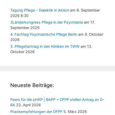
Tagung Pflege – Dialektik in Aktion
am 9. September
2026 8:30
3Länderkongress Pflege in der Psychiatrie
am 17.
September 2026
4. Fachtag Psychiatrische Pflege Berlin
am 9. Oktober
2026
3. Pflegefachtag in den Kliniken im TWW
am 13.
Oktober 2026
Neueste Beiträge:
Peers für die pHKP | BAPP + DFPP stellen Antrag an G-
BA
23. April 2026
Praxisempfehlungen der DFPP
5. März 2026