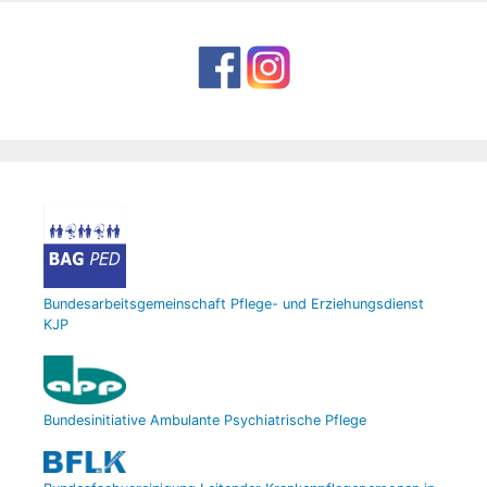
Bundesarbeitsgemeinschaft Pflege- und Erziehungsdienst
KJP
Bundesinitiative Ambulante Psychiatrische Pflege