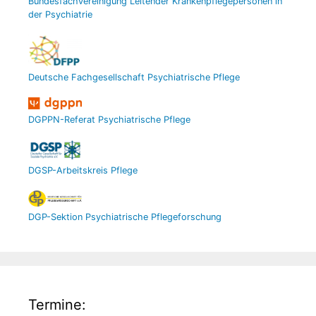
Bundesfachvereinigung Leitender Krankenpflegepersonen in
der Psychiatrie
Deutsche Fachgesellschaft Psychiatrische Pflege
DGPPN-Referat Psychiatrische Pflege
DGSP-Arbeitskreis Pflege
DGP-Sektion Psychiatrische Pflegeforschung
Termine: