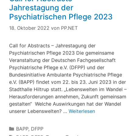
Jahrestagung der
Psychiatrischen Pflege 2023
18. Oktober 2022
von
PP.NET
Call for Abstracts – Jahrestagung der
Psychiatrischen Pflege 2023 Die gemeinsame
Veranstaltung der Deutschen Fachgesellschaft
Psychiatrische Pflege e.V. (DFPP) und der
Bundesinitiative Ambulante Psychiatrische Pflege
e.V. (BAPP) findet vom 22. bis 23. Juni 2023 in der
Stadthalle Hiltrup statt. „Lebenswelten im Wandel –
Herausforderungen annehmen, Zukunft gemeinsam
gestalten“ Welche Auswirkungen hat der Wandel
unserer Lebenswelten? …
Weiterlesen
Kategorien
BAPP
,
DFPP