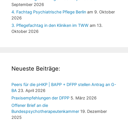
September 2026
4. Fachtag Psychiatrische Pflege Berlin
am 9. Oktober
2026
3. Pflegefachtag in den Kliniken im TWW
am 13.
Oktober 2026
Neueste Beiträge:
Peers für die pHKP | BAPP + DFPP stellen Antrag an G-
BA
23. April 2026
Praxisempfehlungen der DFPP
5. März 2026
Offener Brief an die
Bundespsychotherapeutenkammer
19. Dezember
2025