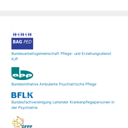
Bundesarbeitsgemeinschaft Pflege- und Erziehungsdienst
KJP
Bundesinitiative Ambulante Psychiatrische Pflege
Bundesfachvereinigung Leitender Krankenpflegepersonen in
der Psychiatrie