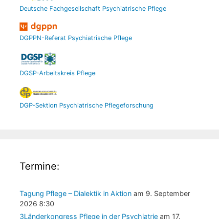
Deutsche Fachgesellschaft Psychiatrische Pflege
DGPPN-Referat Psychiatrische Pflege
DGSP-Arbeitskreis Pflege
DGP-Sektion Psychiatrische Pflegeforschung
Termine:
Tagung Pflege – Dialektik in Aktion
am 9. September
2026 8:30
3Länderkongress Pflege in der Psychiatrie
am 17.