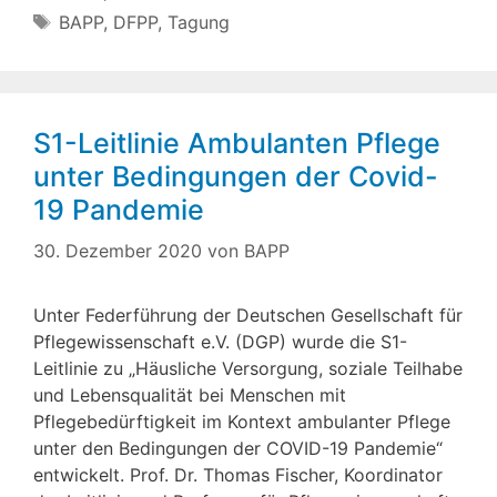
Schlagwörter
BAPP
,
DFPP
,
Tagung
S1-Leitlinie Ambulanten Pflege
unter Bedingungen der Covid-
19 Pandemie
30. Dezember 2020
von
BAPP
Unter Federführung der Deutschen Gesellschaft für
Pflegewissenschaft e.V. (DGP) wurde die S1-
Leitlinie zu „Häusliche Versorgung, soziale Teilhabe
und Lebensqualität bei Menschen mit
Pflegebedürftigkeit im Kontext ambulanter Pflege
unter den Bedingungen der COVID-19 Pandemie“
entwickelt. Prof. Dr. Thomas Fischer, Koordinator