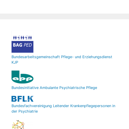
Bundesarbeitsgemeinschaft Pflege- und Erziehungsdienst
KJP
Bundesinitiative Ambulante Psychiatrische Pflege
Bundesfachvereinigung Leitender Krankenpflegepersonen in
der Psychiatrie