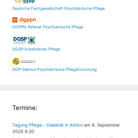
Deutsche Fachgesellschaft Psychiatrische Pflege
DGPPN-Referat Psychiatrische Pflege
DGSP-Arbeitskreis Pflege
DGP-Sektion Psychiatrische Pflegeforschung
Termine:
Tagung Pflege – Dialektik in Aktion
am 9. September
2026 8:30