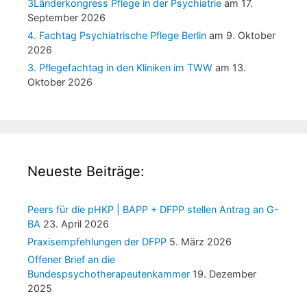
3Länderkongress Pflege in der Psychiatrie
am 17.
September 2026
4. Fachtag Psychiatrische Pflege Berlin
am 9. Oktober
2026
3. Pflegefachtag in den Kliniken im TWW
am 13.
Oktober 2026
Neueste Beiträge:
Peers für die pHKP | BAPP + DFPP stellen Antrag an G-
BA
23. April 2026
Praxisempfehlungen der DFPP
5. März 2026
Offener Brief an die
Bundespsychotherapeutenkammer
19. Dezember
2025