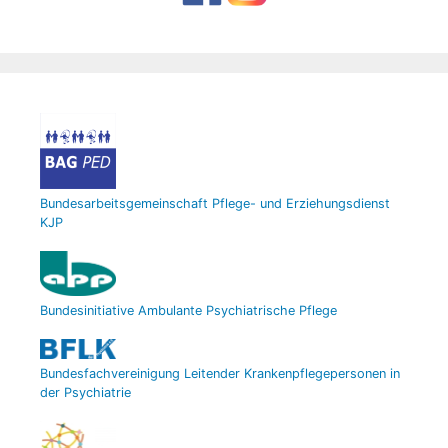
Bundesarbeitsgemeinschaft Pflege- und Erziehungsdienst
KJP
Bundesinitiative Ambulante Psychiatrische Pflege
Bundesfachvereinigung Leitender Krankenpflegepersonen in
der Psychiatrie