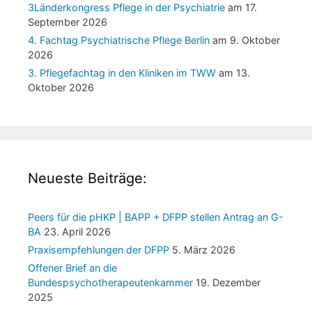
3Länderkongress Pflege in der Psychiatrie
am 17.
September 2026
4. Fachtag Psychiatrische Pflege Berlin
am 9. Oktober
2026
3. Pflegefachtag in den Kliniken im TWW
am 13.
Oktober 2026
Neueste Beiträge:
Peers für die pHKP | BAPP + DFPP stellen Antrag an G-
BA
23. April 2026
Praxisempfehlungen der DFPP
5. März 2026
Offener Brief an die
Bundespsychotherapeutenkammer
19. Dezember
2025