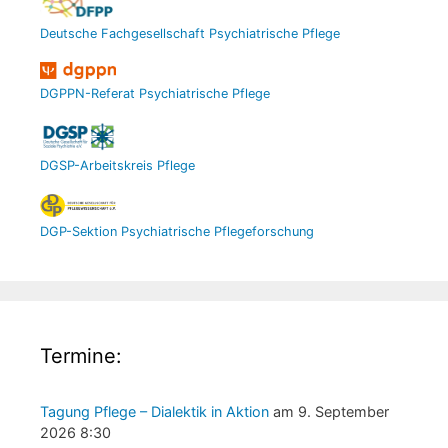
Deutsche Fachgesellschaft Psychiatrische Pflege
DGPPN-Referat Psychiatrische Pflege
DGSP-Arbeitskreis Pflege
DGP-Sektion Psychiatrische Pflegeforschung
Termine:
Tagung Pflege – Dialektik in Aktion
am 9. September
2026 8:30