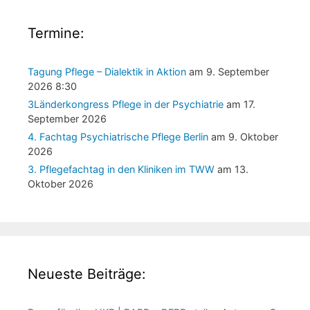
Termine:
Tagung Pflege – Dialektik in Aktion
am 9. September
2026 8:30
3Länderkongress Pflege in der Psychiatrie
am 17.
September 2026
4. Fachtag Psychiatrische Pflege Berlin
am 9. Oktober
2026
3. Pflegefachtag in den Kliniken im TWW
am 13.
Oktober 2026
Neueste Beiträge: