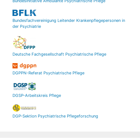
Bundesinitiative Ambulante Psychiatrische Pflege
Bundesfachvereinigung Leitender Krankenpflegepersonen in
der Psychiatrie
Deutsche Fachgesellschaft Psychiatrische Pflege
DGPPN-Referat Psychiatrische Pflege
DGSP-Arbeitskreis Pflege
DGP-Sektion Psychiatrische Pflegeforschung