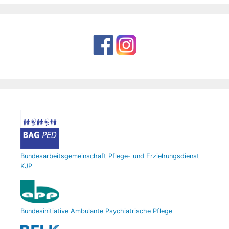
Bundesarbeitsgemeinschaft Pflege- und Erziehungsdienst
KJP
Bundesinitiative Ambulante Psychiatrische Pflege