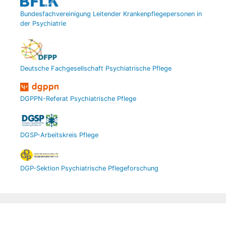
Bundesfachvereinigung Leitender Krankenpflegepersonen in
der Psychiatrie
Deutsche Fachgesellschaft Psychiatrische Pflege
DGPPN-Referat Psychiatrische Pflege
DGSP-Arbeitskreis Pflege
DGP-Sektion Psychiatrische Pflegeforschung