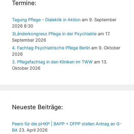
Termine:
Tagung Pflege – Dialektik in Aktion
am 9. September
2026 8:30
3Länderkongress Pflege in der Psychiatrie
am 17.
September 2026
4. Fachtag Psychiatrische Pflege Berlin
am 9. Oktober
2026
3. Pflegefachtag in den Kliniken im TWW
am 13.
Oktober 2026
Neueste Beiträge:
Peers für die pHKP | BAPP + DFPP stellen Antrag an G-
BA
23. April 2026