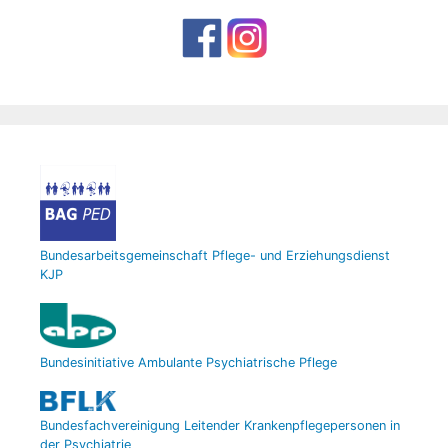
Bundesarbeitsgemeinschaft Pflege- und Erziehungsdienst
KJP
Bundesinitiative Ambulante Psychiatrische Pflege
Bundesfachvereinigung Leitender Krankenpflegepersonen in
der Psychiatrie