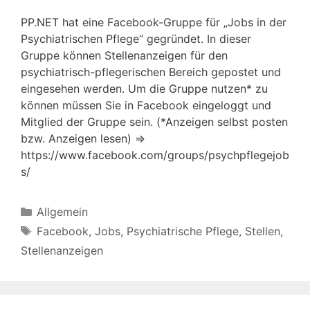
PP.NET hat eine Facebook-Gruppe für „Jobs in der
Psychiatrischen Pflege“ gegründet. In dieser
Gruppe können Stellenanzeigen für den
psychiatrisch-pflegerischen Bereich gepostet und
eingesehen werden. Um die Gruppe nutzen* zu
können müssen Sie in Facebook eingeloggt und
Mitglied der Gruppe sein. (*Anzeigen selbst posten
bzw. Anzeigen lesen) ⇒
https://www.facebook.com/groups/psychpflegejob
s/
Kategorien
Allgemein
Schlagwörter
Facebook
,
Jobs
,
Psychiatrische Pflege
,
Stellen
,
Stellenanzeigen