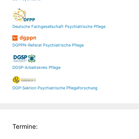
Deutsche Fachgesellschaft Psychiatrische Pflege
DGPPN-Referat Psychiatrische Pflege
DGSP-Arbeitskreis Pflege
DGP-Sektion Psychiatrische Pflegeforschung
Termine: