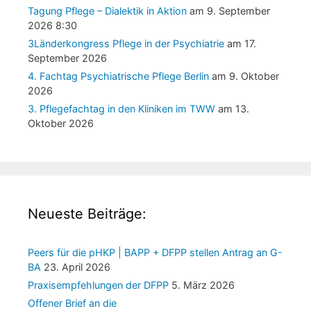
Tagung Pflege – Dialektik in Aktion
am 9. September
2026 8:30
3Länderkongress Pflege in der Psychiatrie
am 17.
September 2026
4. Fachtag Psychiatrische Pflege Berlin
am 9. Oktober
2026
3. Pflegefachtag in den Kliniken im TWW
am 13.
Oktober 2026
Neueste Beiträge:
Peers für die pHKP | BAPP + DFPP stellen Antrag an G-
BA
23. April 2026
Praxisempfehlungen der DFPP
5. März 2026
Offener Brief an die