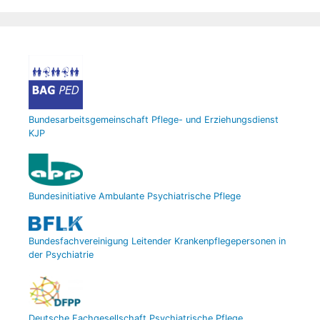
Bundesarbeitsgemeinschaft Pflege- und Erziehungsdienst
KJP
Bundesinitiative Ambulante Psychiatrische Pflege
Bundesfachvereinigung Leitender Krankenpflegepersonen in
der Psychiatrie
Deutsche Fachgesellschaft Psychiatrische Pflege