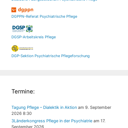
DGPPN-Referat Psychiatrische Pflege
DGSP-Arbeitskreis Pflege
DGP-Sektion Psychiatrische Pflegeforschung
Termine:
Tagung Pflege – Dialektik in Aktion
am 9. September
2026 8:30
3Länderkongress Pflege in der Psychiatrie
am 17.
September 2026