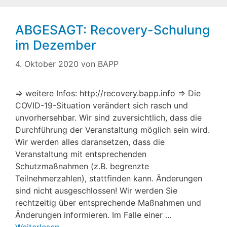
ABGESAGT: Recovery-Schulung
im Dezember
4. Oktober 2020
von
BAPP
⇒ weitere Infos: http://recovery.bapp.info ⇒ Die
COVID-19-Situation verändert sich rasch und
unvorhersehbar. Wir sind zuversichtlich, dass die
Durchführung der Veranstaltung möglich sein wird.
Wir werden alles daransetzen, dass die
Veranstaltung mit entsprechenden
Schutzmaßnahmen (z.B. begrenzte
Teilnehmerzahlen), stattfinden kann. Änderungen
sind nicht ausgeschlossen! Wir werden Sie
rechtzeitig über entsprechende Maßnahmen und
Änderungen informieren. Im Falle einer …
Weiterlesen