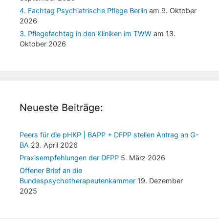
4. Fachtag Psychiatrische Pflege Berlin
am 9. Oktober
2026
3. Pflegefachtag in den Kliniken im TWW
am 13.
Oktober 2026
Neueste Beiträge:
Peers für die pHKP | BAPP + DFPP stellen Antrag an G-
BA
23. April 2026
Praxisempfehlungen der DFPP
5. März 2026
Offener Brief an die
Bundespsychotherapeutenkammer
19. Dezember
2025