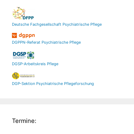
Deutsche Fachgesellschaft Psychiatrische Pflege
DGPPN-Referat Psychiatrische Pflege
DGSP-Arbeitskreis Pflege
DGP-Sektion Psychiatrische Pflegeforschung
Termine: