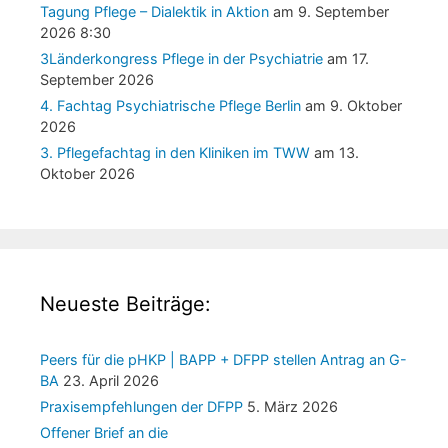
Tagung Pflege – Dialektik in Aktion
am 9. September
2026 8:30
3Länderkongress Pflege in der Psychiatrie
am 17.
September 2026
4. Fachtag Psychiatrische Pflege Berlin
am 9. Oktober
2026
3. Pflegefachtag in den Kliniken im TWW
am 13.
Oktober 2026
Neueste Beiträge:
Peers für die pHKP | BAPP + DFPP stellen Antrag an G-
BA
23. April 2026
Praxisempfehlungen der DFPP
5. März 2026
Offener Brief an die