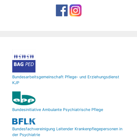
Bundesarbeitsgemeinschaft Pflege- und Erziehungsdienst
KJP
Bundesinitiative Ambulante Psychiatrische Pflege
Bundesfachvereinigung Leitender Krankenpflegepersonen in
der Psychiatrie