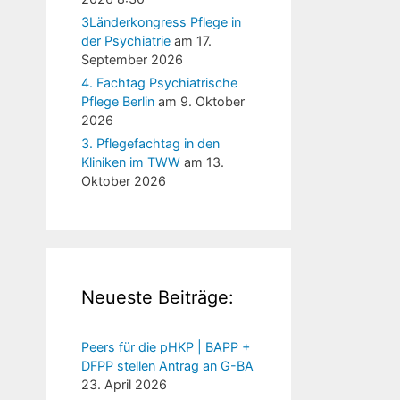
3Länderkongress Pflege in
der Psychiatrie
am 17.
September 2026
4. Fachtag Psychiatrische
Pflege Berlin
am 9. Oktober
2026
3. Pflegefachtag in den
Kliniken im TWW
am 13.
Oktober 2026
Neueste Beiträge:
Peers für die pHKP | BAPP +
DFPP stellen Antrag an G-BA
23. April 2026