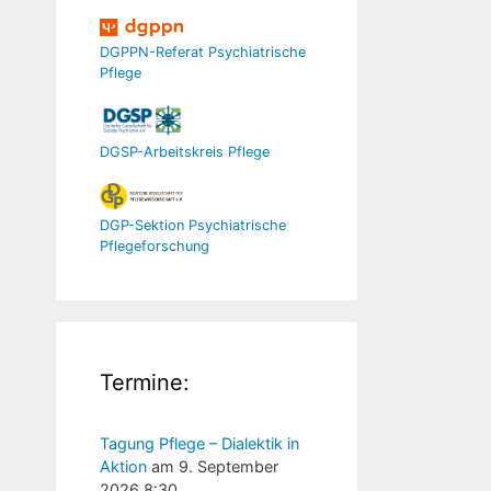
DGPPN-Referat Psychiatrische
Pflege
DGSP-Arbeitskreis Pflege
DGP-Sektion Psychiatrische
Pflegeforschung
Termine:
Tagung Pflege – Dialektik in
Aktion
am 9. September
2026 8:30