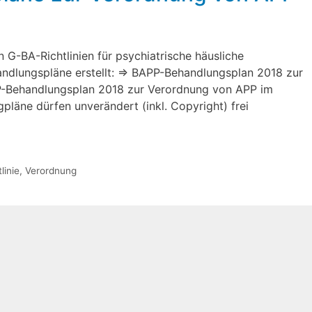
 G-BA-Richtlinien für psychiatrische häusliche
andlungspläne erstellt: ⇒ BAPP-Behandlungsplan 2018 zur
-Behandlungsplan 2018 zur Verordnung von APP im
pläne dürfen unverändert (inkl. Copyright) frei
linie
,
Verordnung