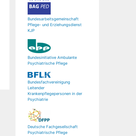
Bundesarbeitsgemeinschaft
Pflege- und Erziehungsdienst
KJP
Bundesinitiative Ambulante
Psychiatrische Pflege
Bundesfachvereinigung
Leitender
Krankenpflegepersonen in der
Psychiatrie
Deutsche Fachgesellschaft
Psychiatrische Pflege