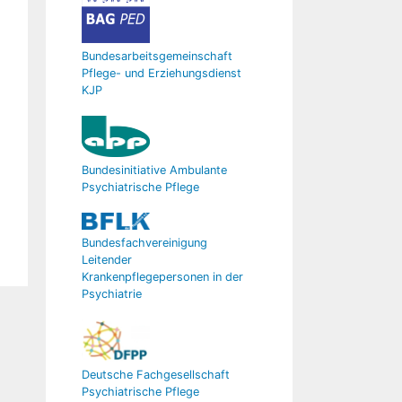
Bundesarbeitsgemeinschaft
Pflege- und Erziehungsdienst
KJP
Bundesinitiative Ambulante
Psychiatrische Pflege
Bundesfachvereinigung
Leitender
Krankenpflegepersonen in der
Psychiatrie
Deutsche Fachgesellschaft
Psychiatrische Pflege