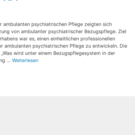
r ambulanten psychiatrischen Pflege zeigten sich
tzung von ambulanter psychiatrischer Bezugspflege. Ziel
habens war es, einen einheitlichen professionellen
r ambulanten psychiatrischen Pflege zu entwickeln. Die
: „Was wird unter einem Bezugspflegesystem in der
ung …
Weiterlesen