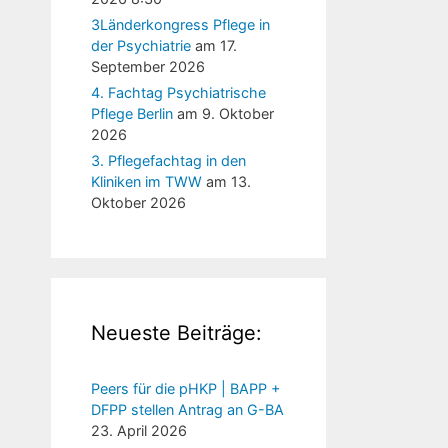
3Länderkongress Pflege in
der Psychiatrie
am 17.
September 2026
4. Fachtag Psychiatrische
Pflege Berlin
am 9. Oktober
2026
3. Pflegefachtag in den
Kliniken im TWW
am 13.
Oktober 2026
Neueste Beiträge:
Peers für die pHKP | BAPP +
DFPP stellen Antrag an G-BA
23. April 2026