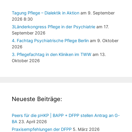
Tagung Pflege – Dialektik in Aktion
am 9. September
2026 8:30
3Länderkongress Pflege in der Psychiatrie
am 17.
September 2026
4. Fachtag Psychiatrische Pflege Berlin
am 9. Oktober
2026
3. Pflegefachtag in den Kliniken im TWW
am 13.
Oktober 2026
Neueste Beiträge:
Peers für die pHKP | BAPP + DFPP stellen Antrag an G-
BA
23. April 2026
Praxisempfehlungen der DFPP
5. März 2026