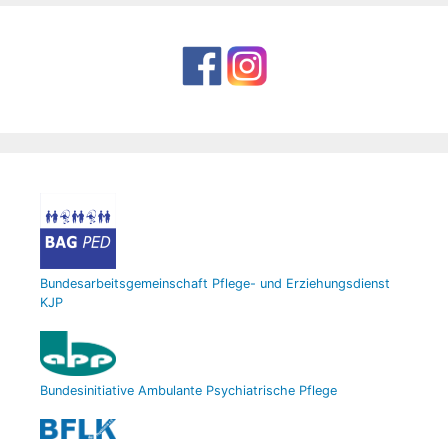
Bundesarbeitsgemeinschaft Pflege- und Erziehungsdienst
KJP
Bundesinitiative Ambulante Psychiatrische Pflege