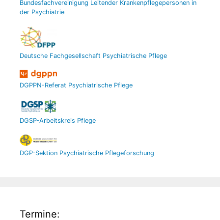
Bundesfachvereinigung Leitender Krankenpflegepersonen in
der Psychiatrie
Deutsche Fachgesellschaft Psychiatrische Pflege
DGPPN-Referat Psychiatrische Pflege
DGSP-Arbeitskreis Pflege
DGP-Sektion Psychiatrische Pflegeforschung
Termine: