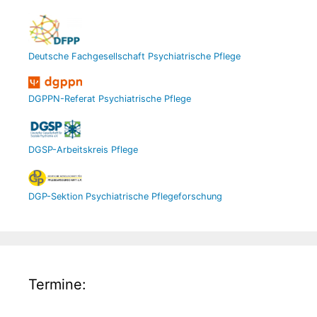
Deutsche Fachgesellschaft Psychiatrische Pflege
DGPPN-Referat Psychiatrische Pflege
DGSP-Arbeitskreis Pflege
DGP-Sektion Psychiatrische Pflegeforschung
Termine: