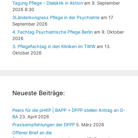
Tagung Pflege – Dialektik in Aktion
am 9. September
2026 8:30
3Länderkongress Pflege in der Psychiatrie
am 17.
September 2026
4. Fachtag Psychiatrische Pflege Berlin
am 9. Oktober
2026
3. Pflegefachtag in den Kliniken im TWW
am 13.
Oktober 2026
Neueste Beiträge:
Peers für die pHKP | BAPP + DFPP stellen Antrag an G-
BA
23. April 2026
Praxisempfehlungen der DFPP
5. März 2026
Offener Brief an die