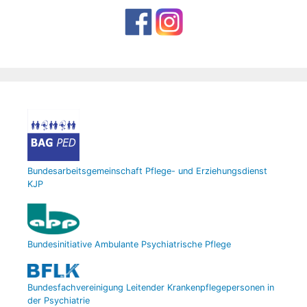
Bundesarbeitsgemeinschaft Pflege- und Erziehungsdienst
KJP
Bundesinitiative Ambulante Psychiatrische Pflege
Bundesfachvereinigung Leitender Krankenpflegepersonen in
der Psychiatrie