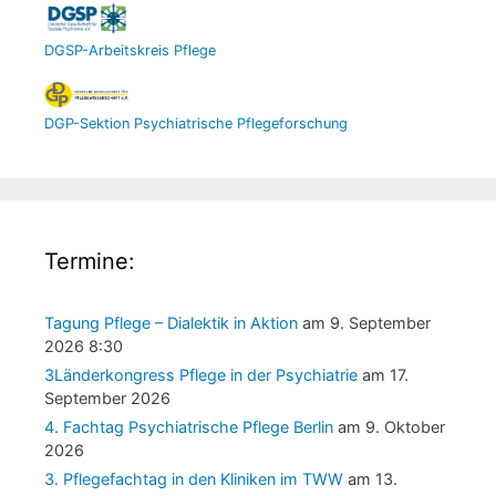
DGSP-Arbeitskreis Pflege
DGP-Sektion Psychiatrische Pflegeforschung
Termine:
Tagung Pflege – Dialektik in Aktion
am 9. September
2026 8:30
3Länderkongress Pflege in der Psychiatrie
am 17.
September 2026
4. Fachtag Psychiatrische Pflege Berlin
am 9. Oktober
2026
3. Pflegefachtag in den Kliniken im TWW
am 13.