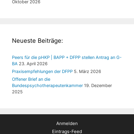
Oktober 2026
Neueste Beiträge:
Peers für die pHKP | BAPP + DFPP stellen Antrag an G-
BA
23. April 2026
Praxisempfehlungen der DFPP
5. März 2026
Offener Brief an die
Bundespsychotherapeutenkammer
19. Dezember
2025
Anmelden
Eintrags-Feed