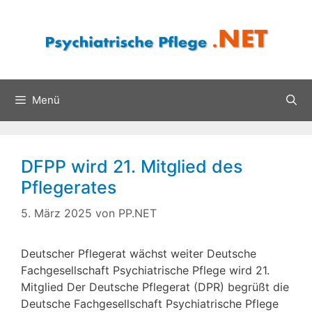
Zum
Inhalt
springen
Menü
DFPP wird 21. Mitglied des
Pflegerates
5. März 2025
von
PP.NET
Deutscher Pflegerat wächst weiter Deutsche
Fachgesellschaft Psychiatrische Pflege wird 21.
Mitglied Der Deutsche Pflegerat (DPR) begrüßt die
Deutsche Fachgesellschaft Psychiatrische Pflege