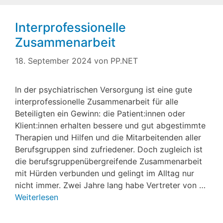
Interprofessionelle
Zusammenarbeit
18. September 2024
von
PP.NET
In der psychiatrischen Versorgung ist eine gute
interprofessionelle Zusammenarbeit für alle
Beteiligten ein Gewinn: die Patient:innen oder
Klient:innen erhalten bessere und gut abgestimmte
Therapien und Hilfen und die Mitarbeitenden aller
Berufsgruppen sind zufriedener. Doch zugleich ist
die berufsgruppenübergreifende Zusammenarbeit
mit Hürden verbunden und gelingt im Alltag nur
nicht immer. Zwei Jahre lang habe Vertreter von …
Weiterlesen