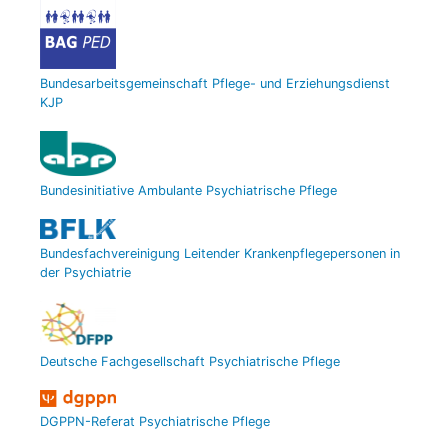
Bundesarbeitsgemeinschaft Pflege- und Erziehungsdienst
KJP
Bundesinitiative Ambulante Psychiatrische Pflege
Bundesfachvereinigung Leitender Krankenpflegepersonen in
der Psychiatrie
Deutsche Fachgesellschaft Psychiatrische Pflege
DGPPN-Referat Psychiatrische Pflege