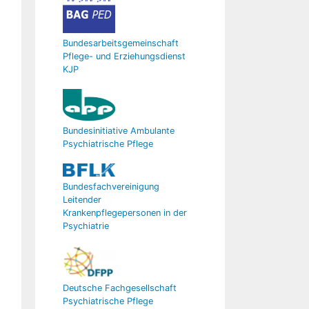
Bundesarbeitsgemeinschaft
Pflege- und Erziehungsdienst
KJP
Bundesinitiative Ambulante
Psychiatrische Pflege
Bundesfachvereinigung
Leitender
Krankenpflegepersonen in der
Psychiatrie
Deutsche Fachgesellschaft
Psychiatrische Pflege