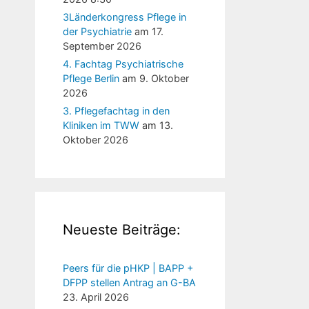
3Länderkongress Pflege in
der Psychiatrie
am 17.
September 2026
4. Fachtag Psychiatrische
Pflege Berlin
am 9. Oktober
2026
3. Pflegefachtag in den
Kliniken im TWW
am 13.
Oktober 2026
Neueste Beiträge:
Peers für die pHKP | BAPP +
DFPP stellen Antrag an G-BA
23. April 2026