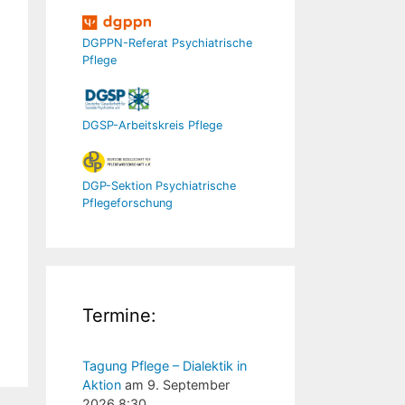
DGPPN-Referat Psychiatrische
Pflege
DGSP-Arbeitskreis Pflege
DGP-Sektion Psychiatrische
Pflegeforschung
Termine:
Tagung Pflege – Dialektik in
Aktion
am 9. September
2026 8:30