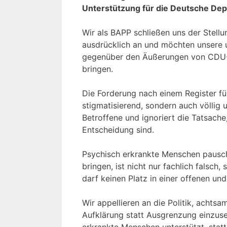
Unterstützung für die Deutsche Dep
Wir als BAPP schließen uns der Stell
ausdrücklich an und möchten unsere 
gegenüber den Äußerungen von CDU-
bringen.
Die Forderung nach einem Register fü
stigmatisierend, sondern auch völlig 
Betroffene und ignoriert die Tatsache
Entscheidung sind.
Psychisch erkrankte Menschen pauscha
bringen, ist nicht nur fachlich falsch,
darf keinen Platz in einer offenen un
Wir appellieren an die Politik, acht
Aufklärung statt Ausgrenzung einzuset