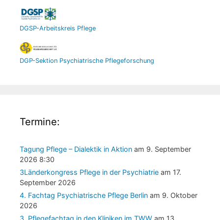
DGSP-Arbeitskreis Pflege
DGP-Sektion Psychiatrische Pflegeforschung
Termine:
Tagung Pflege – Dialektik in Aktion
am 9. September
2026 8:30
3Länderkongress Pflege in der Psychiatrie
am 17.
September 2026
4. Fachtag Psychiatrische Pflege Berlin
am 9. Oktober
2026
3. Pflegefachtag in den Kliniken im TWW
am 13.