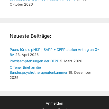
Oktober 2026
Neueste Beiträge:
Peers für die pHKP | BAPP + DFPP stellen Antrag an G-
BA
23. April 2026
Praxisempfehlungen der DFPP
5. März 2026
Offener Brief an die
Bundespsychotherapeutenkammer
19. Dezember
2025
Anmelden