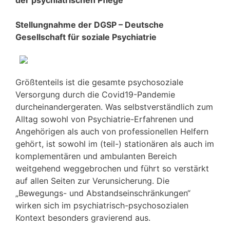
Stellungnahme der DGSP – Deutsche
Gesellschaft für soziale Psychiatrie
Größtenteils ist die gesamte psychosoziale
Versorgung durch die Covid19-Pandemie
durcheinandergeraten. Was selbstverständlich zum
Alltag sowohl von Psychiatrie-Erfahrenen und
Angehörigen als auch von professionellen Helfern
gehört, ist sowohl im (teil-) stationären als auch im
komplementären und ambulanten Bereich
weitgehend weggebrochen und führt so verstärkt
auf allen Seiten zur Verunsicherung. Die
„Bewegungs- und Abstandseinschränkungen“
wirken sich im psychiatrisch-psychosozialen
Kontext besonders gravierend aus.