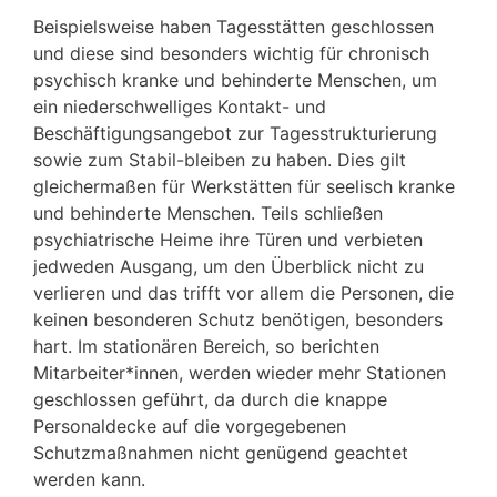
Beispielsweise haben Tagesstätten geschlossen
und diese sind besonders wichtig für chronisch
psychisch kranke und behinderte Menschen, um
ein niederschwelliges Kontakt- und
Beschäftigungsangebot zur Tagesstrukturierung
sowie zum Stabil-bleiben zu haben. Dies gilt
gleichermaßen für Werkstätten für seelisch kranke
und behinderte Menschen. Teils schließen
psychiatrische Heime ihre Türen und verbieten
jedweden Ausgang, um den Überblick nicht zu
verlieren und das trifft vor allem die Personen, die
keinen besonderen Schutz benötigen, besonders
hart. Im stationären Bereich, so berichten
Mitarbeiter*innen, werden wieder mehr Stationen
geschlossen geführt, da durch die knappe
Personaldecke auf die vorgegebenen
Schutzmaßnahmen nicht genügend geachtet
werden kann.