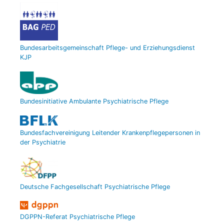
Bundesarbeitsgemeinschaft Pflege- und Erziehungsdienst
KJP
Bundesinitiative Ambulante Psychiatrische Pflege
Bundesfachvereinigung Leitender Krankenpflegepersonen in
der Psychiatrie
Deutsche Fachgesellschaft Psychiatrische Pflege
DGPPN-Referat Psychiatrische Pflege