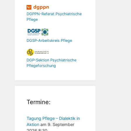
DGPPN-Referat Psychiatrische
Pflege
DGSP-Arbeitskreis Pflege
DGP-Sektion Psychiatrische
Pflegeforschung
Termine:
Tagung Pflege – Dialektik in
Aktion
am 9. September
2026 8:30