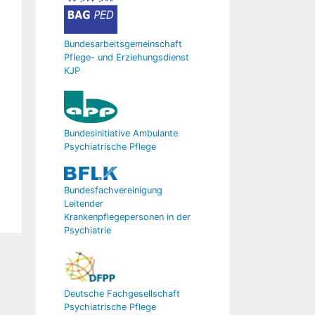
Bundesarbeitsgemeinschaft
Pflege- und Erziehungsdienst
KJP
Bundesinitiative Ambulante
Psychiatrische Pflege
Bundesfachvereinigung
Leitender
Krankenpflegepersonen in der
Psychiatrie
Deutsche Fachgesellschaft
Psychiatrische Pflege