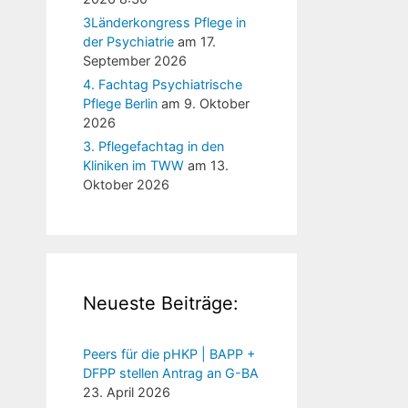
3Länderkongress Pflege in
der Psychiatrie
am 17.
September 2026
4. Fachtag Psychiatrische
Pflege Berlin
am 9. Oktober
2026
3. Pflegefachtag in den
Kliniken im TWW
am 13.
Oktober 2026
Neueste Beiträge:
Peers für die pHKP | BAPP +
DFPP stellen Antrag an G-BA
23. April 2026