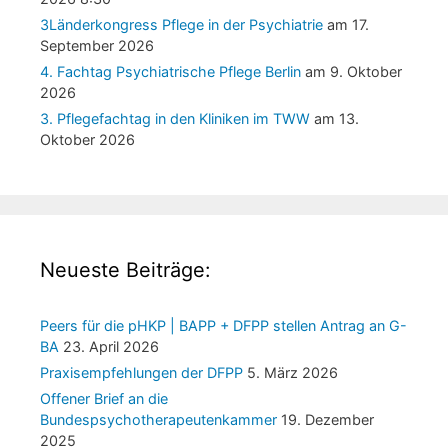
3Länderkongress Pflege in der Psychiatrie
am 17.
September 2026
4. Fachtag Psychiatrische Pflege Berlin
am 9. Oktober
2026
3. Pflegefachtag in den Kliniken im TWW
am 13.
Oktober 2026
Neueste Beiträge:
Peers für die pHKP | BAPP + DFPP stellen Antrag an G-
BA
23. April 2026
Praxisempfehlungen der DFPP
5. März 2026
Offener Brief an die
Bundespsychotherapeutenkammer
19. Dezember
2025