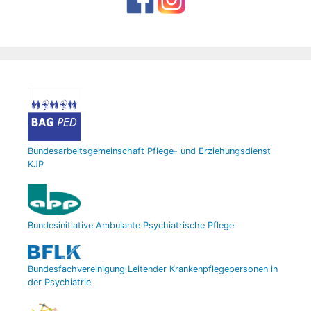
Bundesarbeitsgemeinschaft Pflege- und Erziehungsdienst
KJP
Bundesinitiative Ambulante Psychiatrische Pflege
Bundesfachvereinigung Leitender Krankenpflegepersonen in
der Psychiatrie