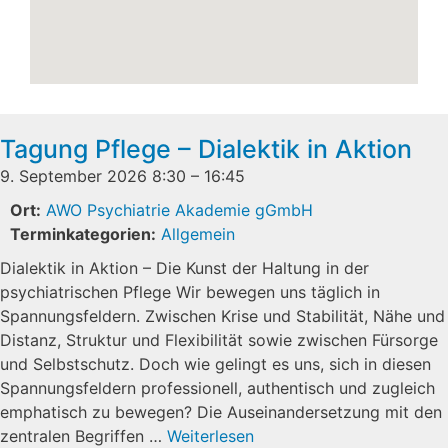
Tagung Pflege – Dialektik in Aktion
9. September 2026 8:30
–
16:45
Ort:
AWO Psychiatrie Akademie gGmbH
Terminkategorien:
Allgemein
Dialektik in Aktion – Die Kunst der Haltung in der
psychiatrischen Pflege Wir bewegen uns täglich in
Spannungsfeldern. Zwischen Krise und Stabilität, Nähe und
Distanz, Struktur und Flexibilität sowie zwischen Fürsorge
und Selbstschutz. Doch wie gelingt es uns, sich in diesen
Spannungsfeldern professionell, authentisch und zugleich
emphatisch zu bewegen? Die Auseinandersetzung mit den
zentralen Begriffen …
Weiterlesen