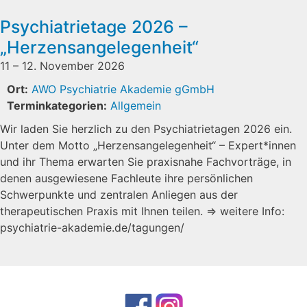
Psychiatrietage 2026 –
„Herzensangelegenheit“
11
–
12. November 2026
Ort:
AWO Psychiatrie Akademie gGmbH
Terminkategorien:
Allgemein
Wir laden Sie herzlich zu den Psychiatrietagen 2026 ein.
Unter dem Motto „Herzensangelegenheit“ – Expert*innen
und ihr Thema erwarten Sie praxisnahe Fachvorträge, in
denen ausgewiesene Fachleute ihre persönlichen
Schwerpunkte und zentralen Anliegen aus der
therapeutischen Praxis mit Ihnen teilen. ⇒ weitere Info:
psychiatrie-akademie.de/tagungen/