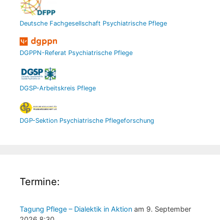
Deutsche Fachgesellschaft Psychiatrische Pflege
DGPPN-Referat Psychiatrische Pflege
DGSP-Arbeitskreis Pflege
DGP-Sektion Psychiatrische Pflegeforschung
Termine:
Tagung Pflege – Dialektik in Aktion
am 9. September
2026 8:30