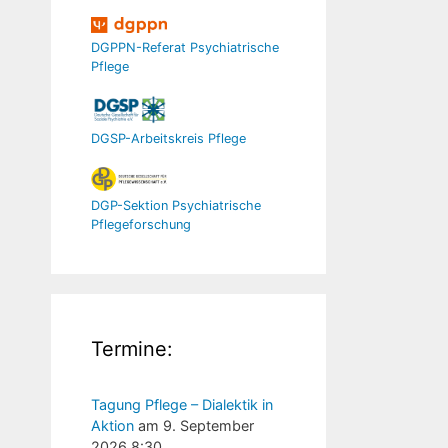
DGPPN-Referat Psychiatrische
Pflege
DGSP-Arbeitskreis Pflege
DGP-Sektion Psychiatrische
Pflegeforschung
Termine:
Tagung Pflege – Dialektik in
Aktion
am 9. September
2026 8:30