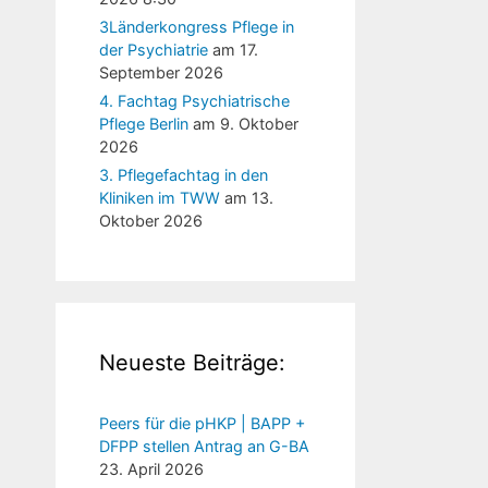
3Länderkongress Pflege in
der Psychiatrie
am 17.
September 2026
4. Fachtag Psychiatrische
Pflege Berlin
am 9. Oktober
2026
3. Pflegefachtag in den
Kliniken im TWW
am 13.
Oktober 2026
Neueste Beiträge:
Peers für die pHKP | BAPP +
DFPP stellen Antrag an G-BA
23. April 2026