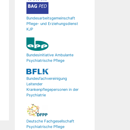
Bundesarbeitsgemeinschaft
Pflege- und Erziehungsdienst
KJP
Bundesinitiative Ambulante
Psychiatrische Pflege
Bundesfachvereinigung
Leitender
Krankenpflegepersonen in der
Psychiatrie
Deutsche Fachgesellschaft
Psychiatrische Pflege