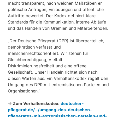
macht transparent, nach welchen Maßstäben er
politische Anfragen, Einladungen und öffentliche
Auftritte bewertet. Der Kodex definiert klare
Standards für die Kommunikation, interne Abläufe
und das Handeln von Gremien und Mitarbeitenden.
„Der Deutsche Pflegerat (DPR) ist überparteilich,
demokratisch verfasst und
menschenrechtsorientiert. Wir stehen für
Gleichberechtigung, Vielfalt,
Diskriminierungsfreiheit und eine offene
Gesellschaft. Unser Handeln richtet sich nach
diesen Werten aus. Ein Verhaltenskodex regelt den
Umgang des DPR mit extremistischen Parteien und
Organisationen.“
⇒ Zum Verhaltenskodex:
deutscher-
pflegerat.de/…/umgang-des-deutschen-
pflegerates-mit-extremistischen-parteien-und-