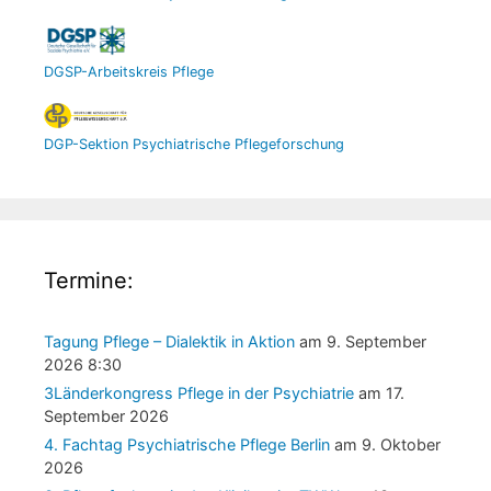
DGSP-Arbeitskreis Pflege
DGP-Sektion Psychiatrische Pflegeforschung
Termine:
Tagung Pflege – Dialektik in Aktion
am 9. September
2026 8:30
3Länderkongress Pflege in der Psychiatrie
am 17.
September 2026
4. Fachtag Psychiatrische Pflege Berlin
am 9. Oktober
2026