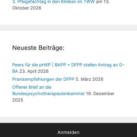
3. Pflegefachtag in den Kliniken im TWW
am 13.
Oktober 2026
Neueste Beiträge:
Peers für die pHKP | BAPP + DFPP stellen Antrag an G-
BA
23. April 2026
Praxisempfehlungen der DFPP
5. März 2026
Offener Brief an die
Bundespsychotherapeutenkammer
19. Dezember
2025
Anmelden