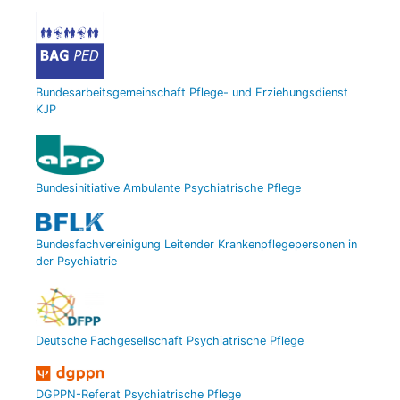
Bundesarbeitsgemeinschaft Pflege- und Erziehungsdienst
KJP
Bundesinitiative Ambulante Psychiatrische Pflege
Bundesfachvereinigung Leitender Krankenpflegepersonen in
der Psychiatrie
Deutsche Fachgesellschaft Psychiatrische Pflege
DGPPN-Referat Psychiatrische Pflege