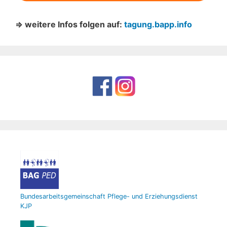
⇒ weitere Infos folgen auf:
tagung.bapp.info
Bundesarbeitsgemeinschaft Pflege- und Erziehungsdienst
KJP