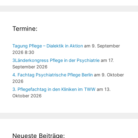
Termine:
Tagung Pflege – Dialektik in Aktion
am 9. September
2026 8:30
3Länderkongress Pflege in der Psychiatrie
am 17.
September 2026
4. Fachtag Psychiatrische Pflege Berlin
am 9. Oktober
2026
3. Pflegefachtag in den Kliniken im TWW
am 13.
Oktober 2026
Neueste Beiträge: