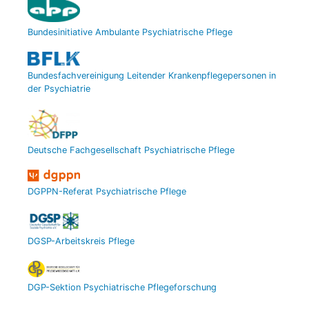
Bundesinitiative Ambulante Psychiatrische Pflege
Bundesfachvereinigung Leitender Krankenpflegepersonen in
der Psychiatrie
Deutsche Fachgesellschaft Psychiatrische Pflege
DGPPN-Referat Psychiatrische Pflege
DGSP-Arbeitskreis Pflege
DGP-Sektion Psychiatrische Pflegeforschung