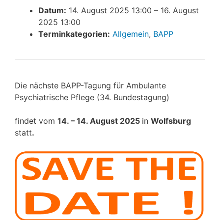
Datum:
14. August 2025 13:00
–
16. August
2025 13:00
Terminkategorien:
Allgemein
,
BAPP
Die nächste BAPP-Tagung für Ambulante
Psychiatrische Pflege (34. Bundestagung)
findet vom
14. – 14. August 2025
in
Wolfsburg
statt
.