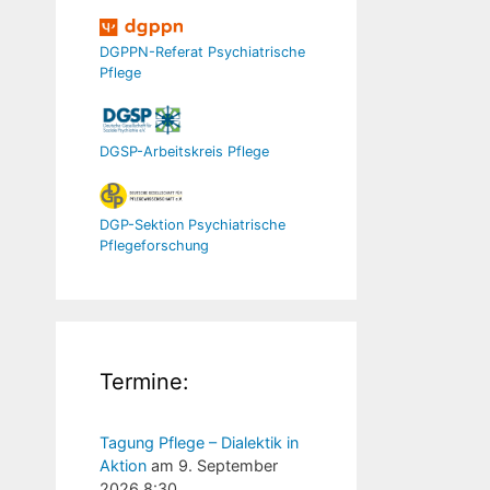
DGPPN-Referat Psychiatrische
Pflege
DGSP-Arbeitskreis Pflege
DGP-Sektion Psychiatrische
Pflegeforschung
Termine:
Tagung Pflege – Dialektik in
Aktion
am 9. September
2026 8:30