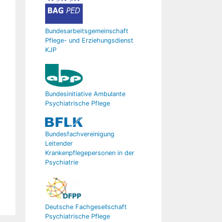
Bundesarbeitsgemeinschaft
Pflege- und Erziehungsdienst
KJP
Bundesinitiative Ambulante
Psychiatrische Pflege
Bundesfachvereinigung
Leitender
Krankenpflegepersonen in der
Psychiatrie
Deutsche Fachgesellschaft
Psychiatrische Pflege