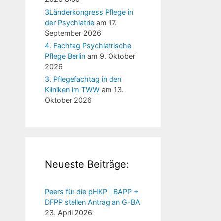
3Länderkongress Pflege in
der Psychiatrie
am 17.
September 2026
4. Fachtag Psychiatrische
Pflege Berlin
am 9. Oktober
2026
3. Pflegefachtag in den
Kliniken im TWW
am 13.
Oktober 2026
Neueste Beiträge:
Peers für die pHKP | BAPP +
DFPP stellen Antrag an G-BA
23. April 2026