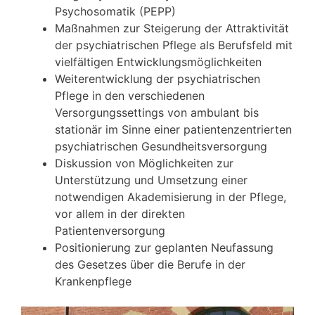
Psychosomatik (PEPP)
Maßnahmen zur Steigerung der Attraktivität
der psychiatrischen Pflege als Berufsfeld mit
vielfältigen Entwicklungsmöglichkeiten
Weiterentwicklung der psychiatrischen
Pflege in den verschiedenen
Versorgungssettings von ambulant bis
stationär im Sinne einer patientenzentrierten
psychiatrischen Gesundheitsversorgung
Diskussion von Möglichkeiten zur
Unterstützung und Umsetzung einer
notwendigen Akademisierung in der Pflege,
vor allem in der direkten
Patientenversorgung
Positionierung zur geplanten Neufassung
des Gesetzes über die Berufe in der
Krankenpflege