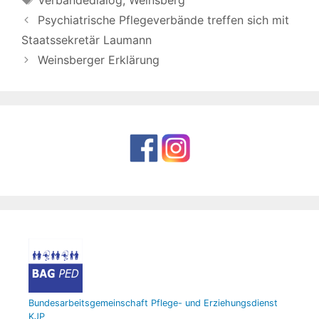
Verbändedialog
,
Weinsberg
Psychiatrische Pflegeverbände treffen sich mit
Staatssekretär Laumann
Weinsberger Erklärung
Bundesarbeitsgemeinschaft Pflege- und Erziehungsdienst
KJP