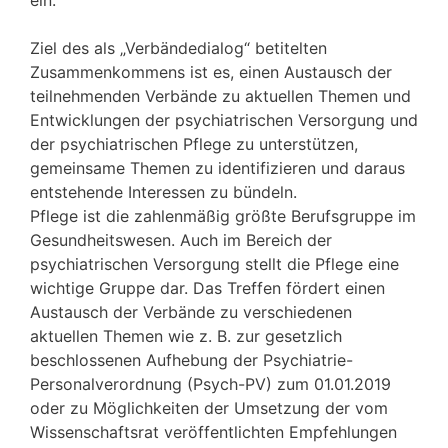
Ziel des als „Verbändedialog“ betitelten
Zusammenkommens ist es, einen Austausch der
teilnehmenden Verbände zu aktuellen Themen und
Entwicklungen der psychiatrischen Versorgung und
der psychiatrischen Pflege zu unterstützen,
gemeinsame Themen zu identifizieren und daraus
entstehende Interessen zu bündeln.
Pflege ist die zahlenmäßig größte Berufsgruppe im
Gesundheitswesen. Auch im Bereich der
psychiatrischen Versorgung stellt die Pflege eine
wichtige Gruppe dar. Das Treffen fördert einen
Austausch der Verbände zu verschiedenen
aktuellen Themen wie z. B. zur gesetzlich
beschlossenen Aufhebung der Psychiatrie-
Personalverordnung (Psych-PV) zum 01.01.2019
oder zu Möglichkeiten der Umsetzung der vom
Wissenschaftsrat veröffentlichten Empfehlungen