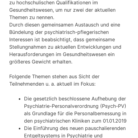
zu hochschulischen Qualifikationen im
Gesundheitswesen, um nur zwei der aktuellen
Themen zu nennen.
Durch diesen gemeinsamen Austausch und eine
Bündelung der psychiatrisch-pflegerischen
Interessen ist beabsichtigt, dass gemeinsame
Stellungnahmen zu aktuellen Entwicklungen und
Herausforderungen im Gesundheitswesen ein
größeres Gewicht erhalten.
Folgende Themen stehen aus Sicht der
Teilnehmenden u. a. aktuell im Fokus:
Die gesetzlich beschlossene Aufhebung der
Psychiatrie-Personalverordnung (Psych-PV)
als Grundlage für die Personalbemessung in
den psychiatrischen Kliniken zum 01.01.2019
Die Einführung des neuen pauschalierenden
Entgeltsystems in Psychiatrie und