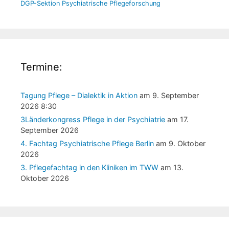
DGP-Sektion Psychiatrische Pflegeforschung
Termine:
Tagung Pflege – Dialektik in Aktion
am 9. September
2026 8:30
3Länderkongress Pflege in der Psychiatrie
am 17.
September 2026
4. Fachtag Psychiatrische Pflege Berlin
am 9. Oktober
2026
3. Pflegefachtag in den Kliniken im TWW
am 13.
Oktober 2026