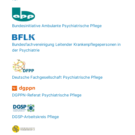
Bundesinitiative Ambulante Psychiatrische Pflege
Bundesfachvereinigung Leitender Krankenpflegepersonen in
der Psychiatrie
Deutsche Fachgesellschaft Psychiatrische Pflege
DGPPN-Referat Psychiatrische Pflege
DGSP-Arbeitskreis Pflege