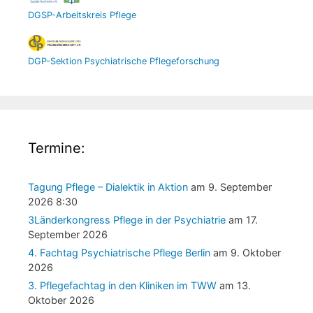
DGSP-Arbeitskreis Pflege
DGP-Sektion Psychiatrische Pflegeforschung
Termine:
Tagung Pflege – Dialektik in Aktion
am 9. September
2026 8:30
3Länderkongress Pflege in der Psychiatrie
am 17.
September 2026
4. Fachtag Psychiatrische Pflege Berlin
am 9. Oktober
2026
3. Pflegefachtag in den Kliniken im TWW
am 13.
Oktober 2026