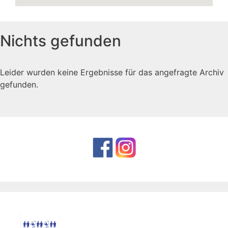
Nichts gefunden
Leider wurden keine Ergebnisse für das angefragte Archiv
gefunden.