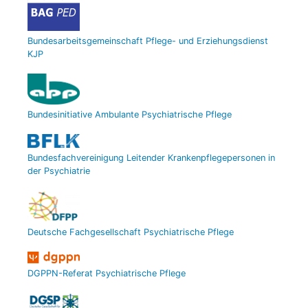
Bundesarbeitsgemeinschaft Pflege- und Erziehungsdienst
KJP
Bundesinitiative Ambulante Psychiatrische Pflege
Bundesfachvereinigung Leitender Krankenpflegepersonen in
der Psychiatrie
Deutsche Fachgesellschaft Psychiatrische Pflege
DGPPN-Referat Psychiatrische Pflege