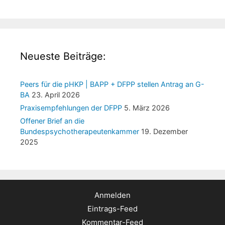
Neueste Beiträge:
Peers für die pHKP | BAPP + DFPP stellen Antrag an G-
BA
23. April 2026
Praxisempfehlungen der DFPP
5. März 2026
Offener Brief an die
Bundespsychotherapeutenkammer
19. Dezember
2025
Anmelden
Eintrags-Feed
Kommentar-Feed