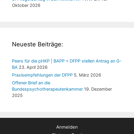
Oktober 2026
Neueste Beiträge:
Peers für die pHKP | BAPP + DFPP stellen Antrag an G-
BA
23. April 2026
Praxisempfehlungen der DFPP
5. März 2026
Offener Brief an die
Bundespsychotherapeutenkammer
19. Dezember
2025
Anmelden