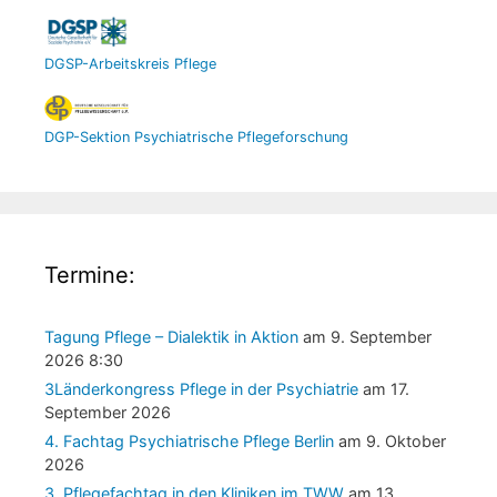
DGSP-Arbeitskreis Pflege
DGP-Sektion Psychiatrische Pflegeforschung
Termine:
Tagung Pflege – Dialektik in Aktion
am 9. September
2026 8:30
3Länderkongress Pflege in der Psychiatrie
am 17.
September 2026
4. Fachtag Psychiatrische Pflege Berlin
am 9. Oktober
2026
3. Pflegefachtag in den Kliniken im TWW
am 13.