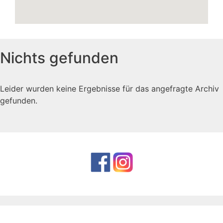
Nichts gefunden
Leider wurden keine Ergebnisse für das angefragte Archiv
gefunden.