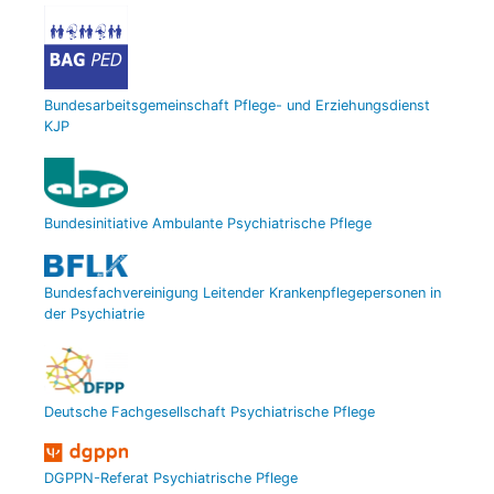
Bundesarbeitsgemeinschaft Pflege- und Erziehungsdienst
KJP
Bundesinitiative Ambulante Psychiatrische Pflege
Bundesfachvereinigung Leitender Krankenpflegepersonen in
der Psychiatrie
Deutsche Fachgesellschaft Psychiatrische Pflege
DGPPN-Referat Psychiatrische Pflege