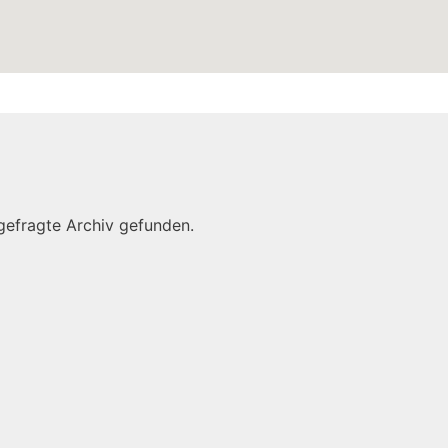
gefragte Archiv gefunden.