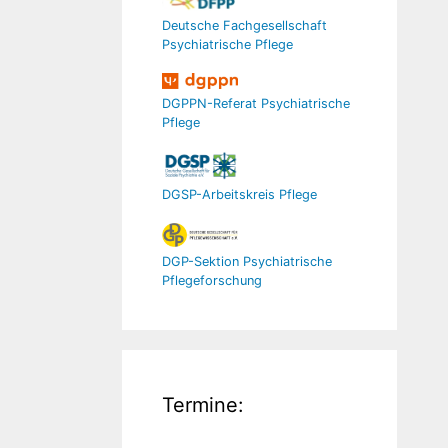
Deutsche Fachgesellschaft
Psychiatrische Pflege
DGPPN-Referat Psychiatrische
Pflege
DGSP-Arbeitskreis Pflege
DGP-Sektion Psychiatrische
Pflegeforschung
Termine: