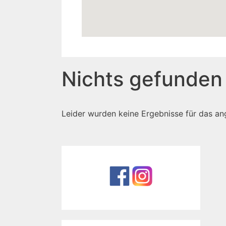
Nichts gefunden
Leider wurden keine Ergebnisse für das an