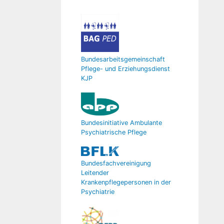
Bundesarbeitsgemeinschaft
Pflege- und Erziehungsdienst
KJP
Bundesinitiative Ambulante
Psychiatrische Pflege
Bundesfachvereinigung
Leitender
Krankenpflegepersonen in der
Psychiatrie